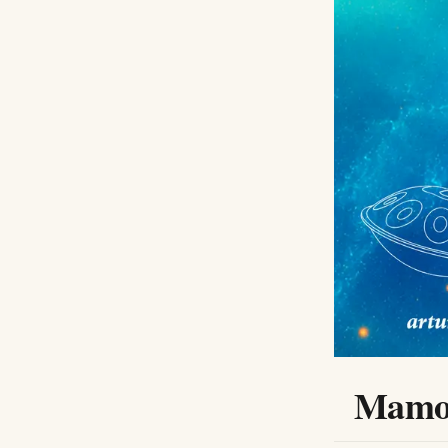
Mamos 