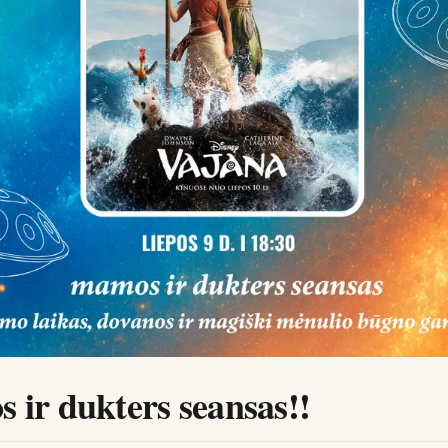
ir dukters seansas!!