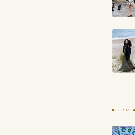
KEEP RE