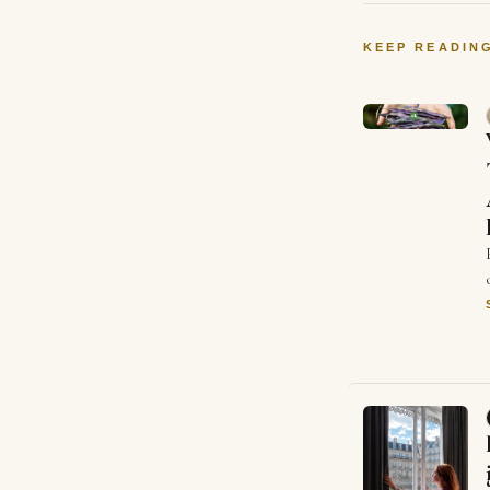
KEEP READIN