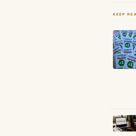
KEEP RE