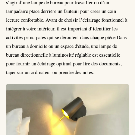
s’agir d’une lampe de bureau pour travailler ou d’un
lampadaire placé derrière un fauteuil pour créer un coin
lecture confortable. Avant de choisir l’éclairage fonctionnel à
intégrer à votre intérieur, il est important d’identifier les
activités principales qui se déroulent dans chaque pièce.Dans
un bureau à domicile ou un espace d'étude, une lampe de
bureau directionnelle à luminosité réglable est essentielle
pour fournir un éclairage optimal pour lire des documents,
taper sur un ordinateur ou prendre des notes.