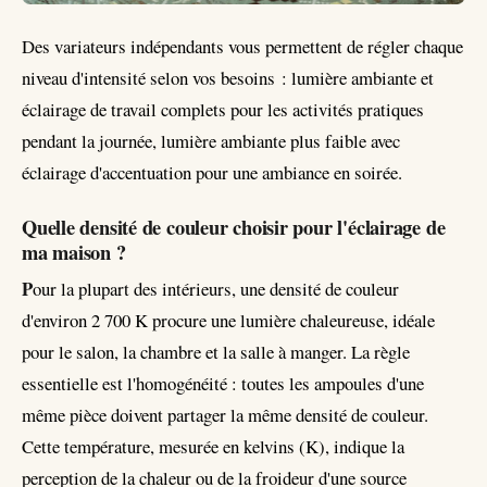
Des variateurs indépendants vous permettent de régler chaque
niveau d'intensité selon vos besoins : lumière ambiante et
éclairage de travail complets pour les activités pratiques
pendant la journée, lumière ambiante plus faible avec
éclairage d'accentuation pour une ambiance en soirée.
Quelle densité de couleur choisir pour l'éclairage de
ma maison ?
P
our la plupart des intérieurs, une densité de couleur
d'environ 2 700 K procure une lumière chaleureuse, idéale
pour le salon, la chambre et la salle à manger. La règle
essentielle est l'homogénéité : toutes les ampoules d'une
même pièce doivent partager la même densité de couleur.
Cette température, mesurée en kelvins (K), indique la
perception de la chaleur ou de la froideur d'une source