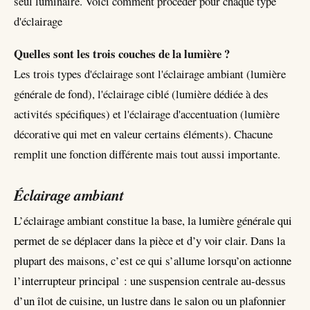
seul luminaire. Voici comment procéder pour chaque type
d'éclairage
Quelles sont les trois couches de la lumière ?
Les trois types d'éclairage sont l'éclairage ambiant (lumière
générale de fond), l'éclairage ciblé (lumière dédiée à des
activités spécifiques) et l'éclairage d'accentuation (lumière
décorative qui met en valeur certains éléments). Chacune
remplit une fonction différente mais tout aussi importante.
Éclairage ambiant
L’éclairage ambiant constitue la base, la lumière générale qui
permet de se déplacer dans la pièce et d’y voir clair. Dans la
plupart des maisons, c’est ce qui s’allume lorsqu’on actionne
l’interrupteur principal : une suspension centrale au-dessus
d’un îlot de cuisine, un lustre dans le salon ou un plafonnier