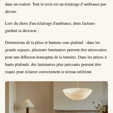
dans un couloir. Tout le reste est un éclairage d’ambiance par-
dessus.
Lors du choix d'un éclairage d'ambiance, deux facteurs
guident la décision :
Dimensions de la pièce et hauteur sous plafond : dans les
grands espaces, plusieurs luminaires peuvent être nécessaires
pour une diffusion homogène de la lumière. Dans les pièces à
hauts plafonds, des luminaires plus puissants peuvent être
requis pour éclairer correctement le niveau inférieur.