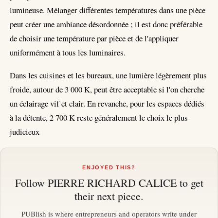
lumineuse. Mélanger différentes températures dans une pièce
peut créer une ambiance désordonnée ; il est donc préférable
de choisir une température par pièce et de l'appliquer
uniformément à tous les luminaires.
Dans les cuisines et les bureaux, une lumière légèrement plus
froide, autour de 3 000 K, peut être acceptable si l'on cherche
un éclairage vif et clair. En revanche, pour les espaces dédiés
à la détente, 2 700 K reste généralement le choix le plus
judicieux
ENJOYED THIS?
Follow
PIERRE RICHARD CALICE
to get
their next piece.
PUBlish is where entrepreneurs and operators write under