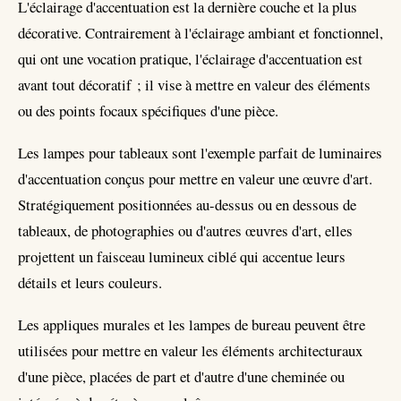
L'éclairage d'accentuation est la dernière couche et la plus
décorative. Contrairement à l'éclairage ambiant et fonctionnel,
qui ont une vocation pratique, l'éclairage d'accentuation est
avant tout décoratif ; il vise à mettre en valeur des éléments
ou des points focaux spécifiques d'une pièce.
Les lampes pour tableaux sont l'exemple parfait de luminaires
d'accentuation conçus pour mettre en valeur une œuvre d'art.
Stratégiquement positionnées au-dessus ou en dessous de
tableaux, de photographies ou d'autres œuvres d'art, elles
projettent un faisceau lumineux ciblé qui accentue leurs
détails et leurs couleurs.
Les appliques murales et les lampes de bureau peuvent être
utilisées pour mettre en valeur les éléments architecturaux
d'une pièce, placées de part et d'autre d'une cheminée ou