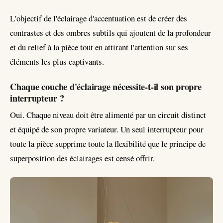
L'objectif de l'éclairage d'accentuation est de créer des
contrastes et des ombres subtils qui ajoutent de la profondeur
et du relief à la pièce tout en attirant l'attention sur ses
éléments les plus captivants.
Chaque couche d'éclairage nécessite-t-il son propre
interrupteur ?
Oui. Chaque niveau doit être alimenté par un circuit distinct
et équipé de son propre variateur. Un seul interrupteur pour
toute la pièce supprime toute la flexibilité que le principe de
superposition des éclairages est censé offrir.