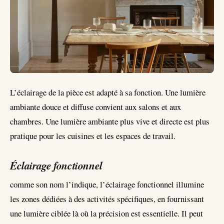
L’éclairage de la pièce est adapté à sa fonction. Une lumière
ambiante douce et diffuse convient aux salons et aux
chambres. Une lumière ambiante plus vive et directe est plus
pratique pour les cuisines et les espaces de travail.
Éclairage fonctionnel
comme son nom l’indique, l’éclairage fonctionnel illumine
les zones dédiées à des activités spécifiques, en fournissant
une lumière ciblée là où la précision est essentielle. Il peut