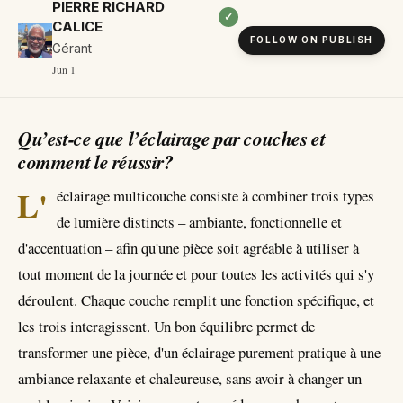
PIERRE RICHARD
✓
CALICE
FOLLOW ON PUBLISH
Gérant
Jun 1
Qu’est-ce que l’éclairage par couches et
comment le réussir?
L'
éclairage multicouche consiste à combiner trois types
de lumière distincts – ambiante, fonctionnelle et
d'accentuation – afin qu'une pièce soit agréable à utiliser à
tout moment de la journée et pour toutes les activités qui s'y
déroulent. Chaque couche remplit une fonction spécifique, et
les trois interagissent. Un bon équilibre permet de
transformer une pièce, d'un éclairage purement pratique à une
ambiance relaxante et chaleureuse, sans avoir à changer un