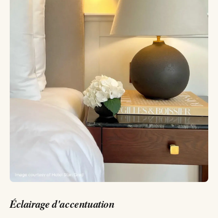
Éclairage d'accentuation