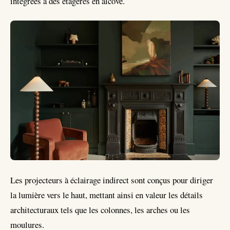
intégrées à des étagères en alcôve.
Les projecteurs à éclairage indirect sont conçus pour diriger
la lumière vers le haut, mettant ainsi en valeur les détails
architecturaux tels que les colonnes, les arches ou les
moulures.