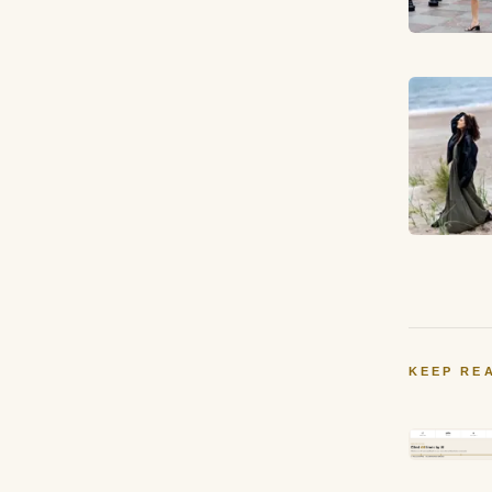
KEEP RE