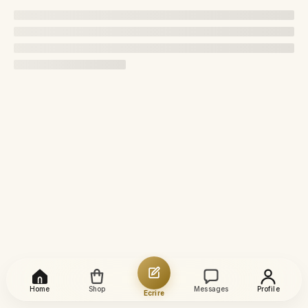
Home
Shop
Messages
Profile
Écrire